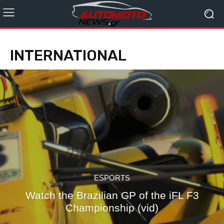
INTERNATIONAL
ESPORTS
Watch the Brazilian GP of the iFL F3
Championship (vid)