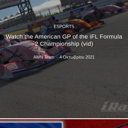
ESPORTS
Watch the American GP of the iFL Formula
2 Championship (vid)
AMN Team
-
4 Οκτωβρίου 2021