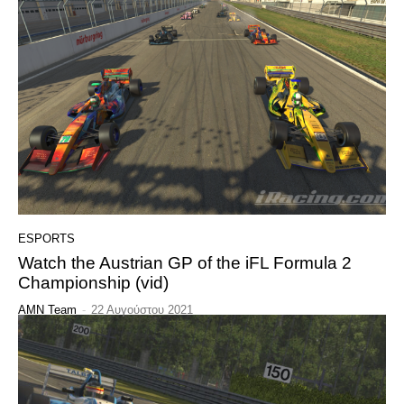
ESPORTS
Watch the Austrian GP of the iFL Formula 2
Championship (vid)
AMN Team
-
22 Αυγούστου 2021