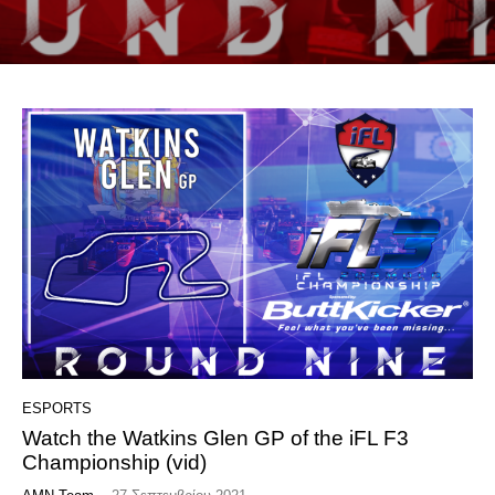
ESPORTS
Watch the Watkins Glen GP of the iFL F3
Championship (vid)