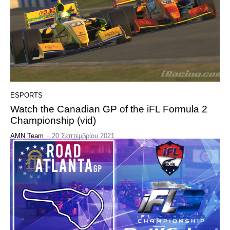
ESPORTS
Watch the Canadian GP of the iFL Formula 2
Championship (vid)
AMN Team
-
20 Σεπτεμβρίου 2021