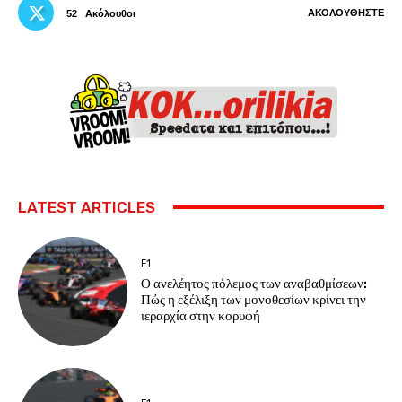
ΑΚΟΛΟΥΘΉΣΤΕ
52
Ακόλουθοι
LATEST ARTICLES
F1
Ο ανελέητος πόλεμος των αναβαθμίσεων:
Πώς η εξέλιξη των μονοθεσίων κρίνει την
ιεραρχία στην κορυφή