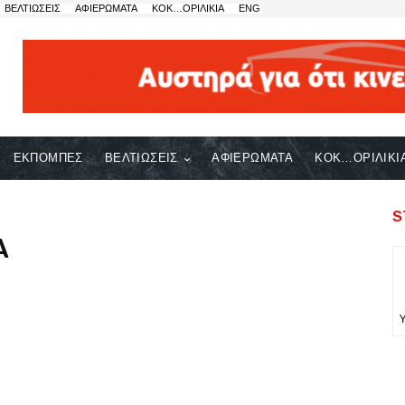
ΒΕΛΤΙΩΣΕΙΣ
ΑΦΙΕΡΩΜΑΤΑ
ΚΟΚ…ΟΡΙΛΙΚΙΑ
ENG
ΕΚΠΟΜΠΕΣ
ΒΕΛΤΙΩΣΕΙΣ
ΑΦΙΕΡΩΜΑΤΑ
ΚΟΚ…ΟΡΙΛΙΚΙ
S
A