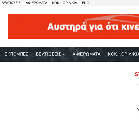
ΒΕΛΤΙΩΣΕΙΣ
ΑΦΙΕΡΩΜΑΤΑ
ΚΟΚ…ΟΡΙΛΙΚΙΑ
ENG
ΕΚΠΟΜΠΕΣ
ΒΕΛΤΙΩΣΕΙΣ
ΑΦΙΕΡΩΜΑΤΑ
ΚΟΚ…ΟΡΙΛΙΚΙ
S