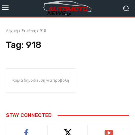
Αρχική
Ετικέτες
918
Tag:
918
Καμία δημοσίευση για προβολή
STAY CONNECTED