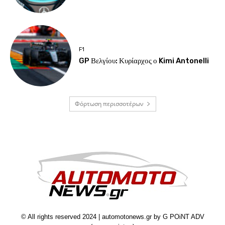
F1
GP Βελγίου: Κυρίαρχος ο Kimi Antonelli
Φόρτωση περισσοτέρων
© All rights reserved 2024 | automotonews.gr by G POiNT ADV