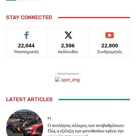
STAY CONNECTED
22,044
2,506
22,800
Υποστηρικτές
Ακόλουθοι
Συνδρομητές
- Advertisement -
LATEST ARTICLES
F1
Ο ανελέητος πόλεμος των αναβαθμίσεων:
Πώς η εξέλιξη των μονοθεσίων κρίνει την