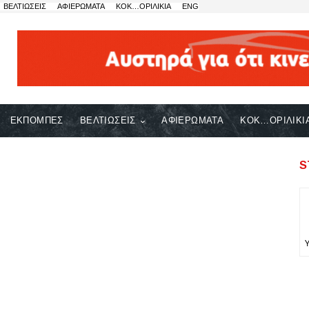
ΒΕΛΤΙΩΣΕΙΣ
ΑΦΙΕΡΩΜΑΤΑ
ΚΟΚ…ΟΡΙΛΙΚΙΑ
ENG
ΕΚΠΟΜΠΕΣ
ΒΕΛΤΙΩΣΕΙΣ
ΑΦΙΕΡΩΜΑΤΑ
ΚΟΚ…ΟΡΙΛΙΚΙ
S