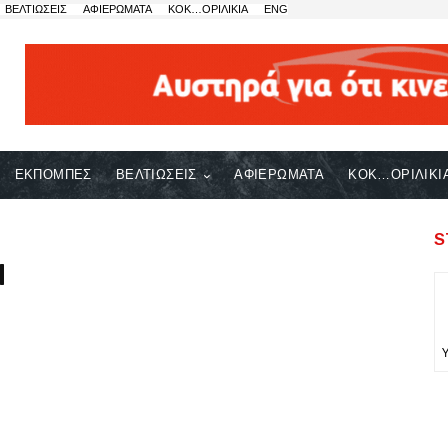
ΒΕΛΤΙΩΣΕΙΣ
ΑΦΙΕΡΩΜΑΤΑ
ΚΟΚ…ΟΡΙΛΙΚΙΑ
ENG
ΕΚΠΟΜΠΕΣ
ΒΕΛΤΙΩΣΕΙΣ
ΑΦΙΕΡΩΜΑΤΑ
ΚΟΚ…ΟΡΙΛΙΚΙ
S
N