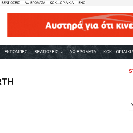
ΒΕΛΤΙΩΣΕΙΣ
ΑΦΙΕΡΩΜΑΤΑ
ΚΟΚ…ΟΡΙΛΙΚΙΑ
ENG
ΕΚΠΟΜΠΕΣ
ΒΕΛΤΙΩΣΕΙΣ
ΑΦΙΕΡΩΜΑΤΑ
ΚΟΚ…ΟΡΙΛΙΚΙ
S
RTH