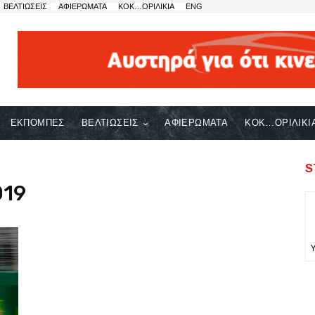
ΒΕΛΤΙΩΣΕΙΣ
ΑΦΙΕΡΩΜΑΤΑ
ΚΟΚ…ΟΡΙΛΙΚΙΑ
ENG
ΕΚΠΟΜΠΕΣ
ΒΕΛΤΙΩΣΕΙΣ
ΑΦΙΕΡΩΜΑΤΑ
ΚΟΚ…ΟΡΙΛΙΚΙ
S
019