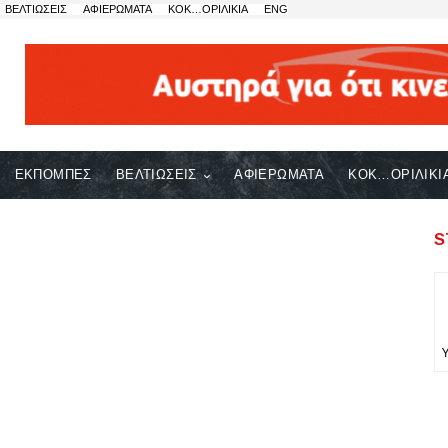
ΒΕΛΤΙΩΣΕΙΣ
ΑΦΙΕΡΩΜΑΤΑ
ΚΟΚ…ΟΡΙΛΙΚΙΑ
ENG
ΕΚΠΟΜΠΕΣ
ΒΕΛΤΙΩΣΕΙΣ
ΑΦΙΕΡΩΜΑΤΑ
ΚΟΚ…ΟΡΙΛΙΚΙ
S