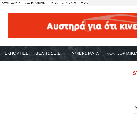
ΒΕΛΤΙΩΣΕΙΣ
ΑΦΙΕΡΩΜΑΤΑ
ΚΟΚ…ΟΡΙΛΙΚΙΑ
ENG
ΕΚΠΟΜΠΕΣ
ΒΕΛΤΙΩΣΕΙΣ
ΑΦΙΕΡΩΜΑΤΑ
ΚΟΚ…ΟΡΙΛΙΚΙ
S