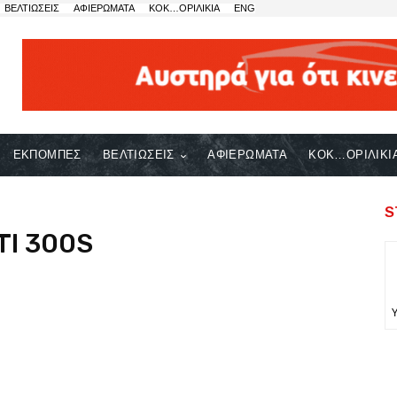
ΒΕΛΤΙΩΣΕΙΣ
ΑΦΙΕΡΩΜΑΤΑ
ΚΟΚ…ΟΡΙΛΙΚΙΑ
ENG
ΕΚΠΟΜΠΕΣ
ΒΕΛΤΙΩΣΕΙΣ
ΑΦΙΕΡΩΜΑΤΑ
ΚΟΚ…ΟΡΙΛΙΚΙ
S
TI 300S