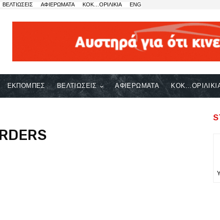
ΒΕΛΤΙΩΣΕΙΣ
ΑΦΙΕΡΩΜΑΤΑ
ΚΟΚ…ΟΡΙΛΙΚΙΑ
ENG
ΕΚΠΟΜΠΕΣ
ΒΕΛΤΙΩΣΕΙΣ
ΑΦΙΕΡΩΜΑΤΑ
ΚΟΚ…ΟΡΙΛΙΚΙ
S
ORDERS