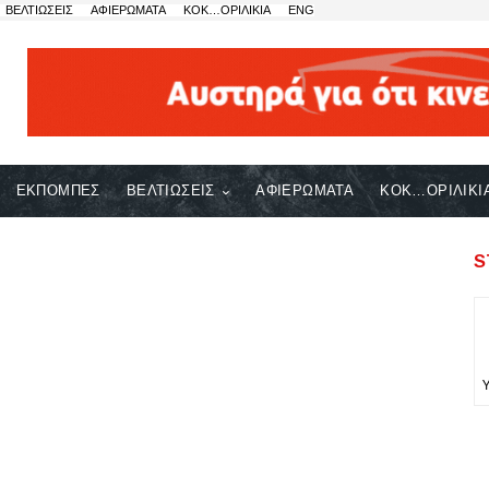
ΒΕΛΤΙΩΣΕΙΣ
ΑΦΙΕΡΩΜΑΤΑ
ΚΟΚ…ΟΡΙΛΙΚΙΑ
ENG
ΕΚΠΟΜΠΕΣ
ΒΕΛΤΙΩΣΕΙΣ
ΑΦΙΕΡΩΜΑΤΑ
ΚΟΚ…ΟΡΙΛΙΚΙ
S