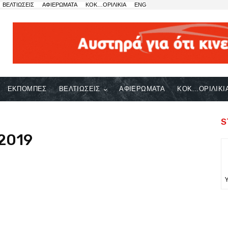
ΒΕΛΤΙΩΣΕΙΣ
ΑΦΙΕΡΩΜΑΤΑ
ΚΟΚ…ΟΡΙΛΙΚΙΑ
ENG
ΕΚΠΟΜΠΕΣ
ΒΕΛΤΙΩΣΕΙΣ
ΑΦΙΕΡΩΜΑΤΑ
ΚΟΚ…ΟΡΙΛΙΚΙ
S
2019