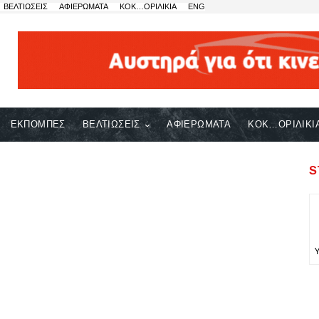
ΒΕΛΤΙΩΣΕΙΣ
ΑΦΙΕΡΩΜΑΤΑ
ΚΟΚ…ΟΡΙΛΙΚΙΑ
ENG
ΕΚΠΟΜΠΕΣ
ΒΕΛΤΙΩΣΕΙΣ
ΑΦΙΕΡΩΜΑΤΑ
ΚΟΚ…ΟΡΙΛΙΚΙ
S