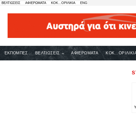
ΒΕΛΤΙΩΣΕΙΣ
ΑΦΙΕΡΩΜΑΤΑ
ΚΟΚ…ΟΡΙΛΙΚΙΑ
ENG
ΕΚΠΟΜΠΕΣ
ΒΕΛΤΙΩΣΕΙΣ
ΑΦΙΕΡΩΜΑΤΑ
ΚΟΚ…ΟΡΙΛΙΚΙ
S