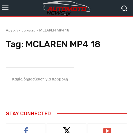
Αρχική
Ετικέτες
MCLAREN MP4 18
Tag:
MCLAREN MP4 18
Καμία δημοσίευση για προβολή
STAY CONNECTED