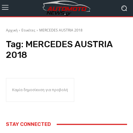
Αρχική
Ετικέτες
MERCEDES AUSTRIA 2018
Tag:
MERCEDES AUSTRIA
2018
Καμία δημοσίευση για προβολή
STAY CONNECTED