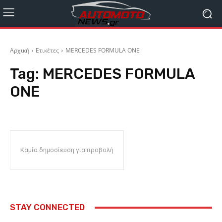
Αρχική
Ετικέτες
MERCEDES FORMULA ONE
Tag:
MERCEDES FORMULA
ONE
Καμία δημοσίευση για προβολή
STAY CONNECTED