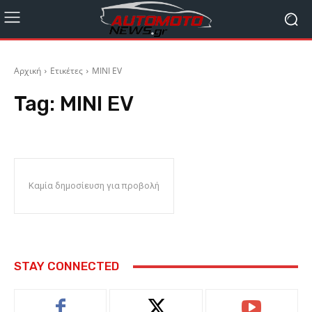
Αρχική
Ετικέτες
MINI EV
Tag:
MINI EV
Καμία δημοσίευση για προβολή
STAY CONNECTED