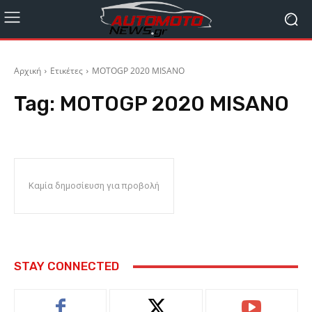
Αρχική
Ετικέτες
MOTOGP 2020 MISANO
Tag:
MOTOGP 2020 MISANO
Καμία δημοσίευση για προβολή
STAY CONNECTED