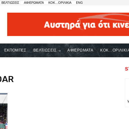
ΒΕΛΤΙΩΣΕΙΣ
ΑΦΙΕΡΩΜΑΤΑ
ΚΟΚ…ΟΡΙΛΙΚΙΑ
ENG
ΕΚΠΟΜΠΕΣ
ΒΕΛΤΙΩΣΕΙΣ
ΑΦΙΕΡΩΜΑΤΑ
ΚΟΚ…ΟΡΙΛΙΚΙ
S
DAR