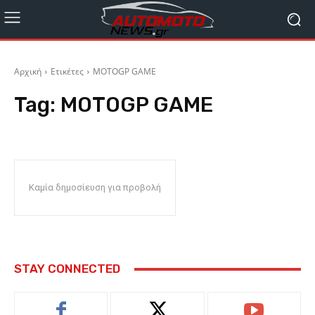
Αρχική
Ετικέτες
MOTOGP GAME
Tag:
MOTOGP GAME
Καμία δημοσίευση για προβολή
STAY CONNECTED