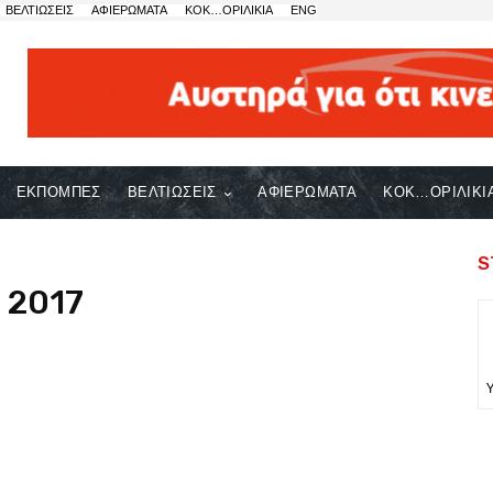
ΒΕΛΤΙΩΣΕΙΣ
ΑΦΙΕΡΩΜΑΤΑ
ΚΟΚ…ΟΡΙΛΙΚΙΑ
ENG
ΕΚΠΟΜΠΕΣ
ΒΕΛΤΙΩΣΕΙΣ
ΑΦΙΕΡΩΜΑΤΑ
ΚΟΚ…ΟΡΙΛΙΚΙ
S
 2017