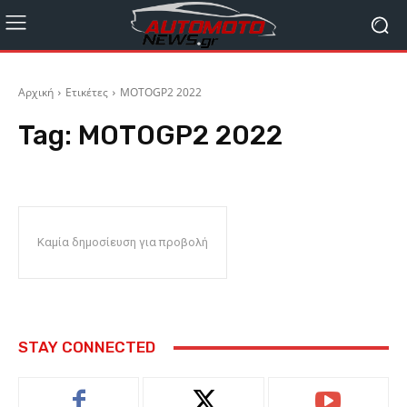
Αρχική
Ετικέτες
MOTOGP2 2022
Tag:
MOTOGP2 2022
Καμία δημοσίευση για προβολή
STAY CONNECTED