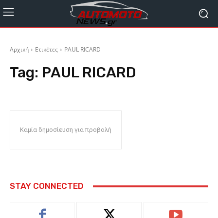
Αρχική
Ετικέτες
PAUL RICARD
Tag:
PAUL RICARD
Καμία δημοσίευση για προβολή
STAY CONNECTED