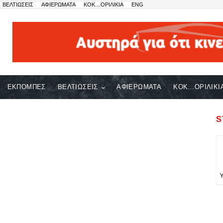
ΒΕΛΤΙΩΣΕΙΣ
ΑΦΙΕΡΩΜΑΤΑ
ΚΟΚ…ΟΡΙΛΙΚΙΑ
ENG
ΕΚΠΟΜΠΕΣ
ΒΕΛΤΙΩΣΕΙΣ
ΑΦΙΕΡΩΜΑΤΑ
ΚΟΚ…ΟΡΙΛΙΚΙ
S