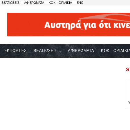
ΒΕΛΤΙΩΣΕΙΣ
ΑΦΙΕΡΩΜΑΤΑ
ΚΟΚ…ΟΡΙΛΙΚΙΑ
ENG
ΕΚΠΟΜΠΕΣ
ΒΕΛΤΙΩΣΕΙΣ
ΑΦΙΕΡΩΜΑΤΑ
ΚΟΚ…ΟΡΙΛΙΚΙ
S