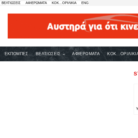
ΒΕΛΤΙΩΣΕΙΣ
ΑΦΙΕΡΩΜΑΤΑ
ΚΟΚ…ΟΡΙΛΙΚΙΑ
ENG
ΕΚΠΟΜΠΕΣ
ΒΕΛΤΙΩΣΕΙΣ
ΑΦΙΕΡΩΜΑΤΑ
ΚΟΚ…ΟΡΙΛΙΚΙ
S