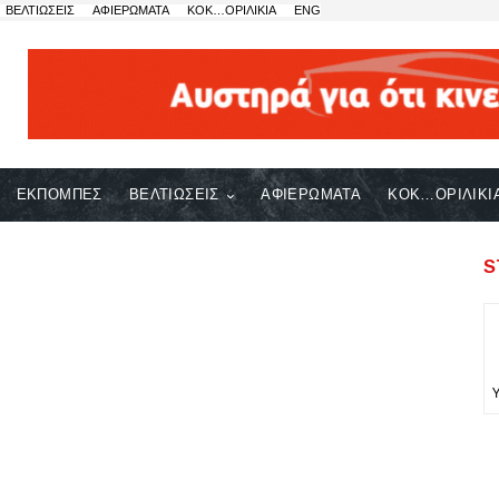
ΒΕΛΤΙΩΣΕΙΣ
ΑΦΙΕΡΩΜΑΤΑ
ΚΟΚ…ΟΡΙΛΙΚΙΑ
ENG
ΕΚΠΟΜΠΕΣ
ΒΕΛΤΙΩΣΕΙΣ
ΑΦΙΕΡΩΜΑΤΑ
ΚΟΚ…ΟΡΙΛΙΚΙ
S