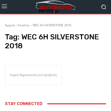
Αρχική
Ετικέτες
WEC 6H SILVERSTONE 2018
Tag:
WEC 6H SILVERSTONE
2018
Καμία δημοσίευση για προβολή
STAY CONNECTED