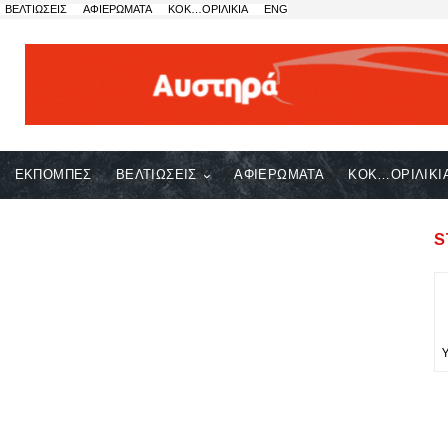
ΒΕΛΤΙΩΣΕΙΣ
ΑΦΙΕΡΩΜΑΤΑ
ΚΟΚ…ΟΡΙΛΙΚΙΑ
ENG
ΕΚΠΟΜΠΕΣ
ΒΕΛΤΙΩΣΕΙΣ
ΑΦΙΕΡΩΜΑΤΑ
ΚΟΚ…ΟΡΙΛΙΚΙ
S