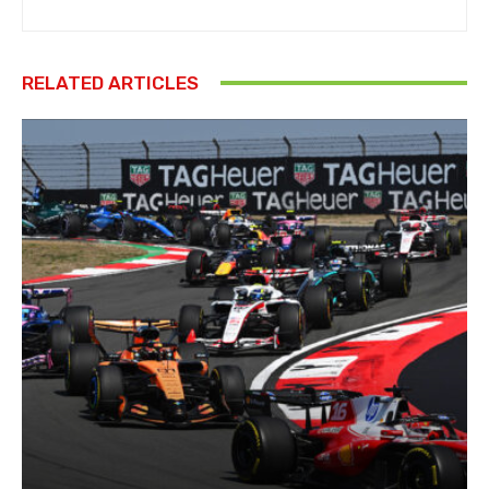
RELATED ARTICLES