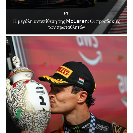
F1
Η μεγάλη αντεπίθεση της McLaren: Οι προσδοκίες
των πρωταθλητών