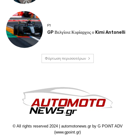
F1
GP Βελγίου: Κυρίαρχος ο Kimi Antonelli
Φόρτωση περισσοτέρων
© All rights reserved 2024 | automotonews.gr by G POiNT ADV
(www.gpoint.gr)