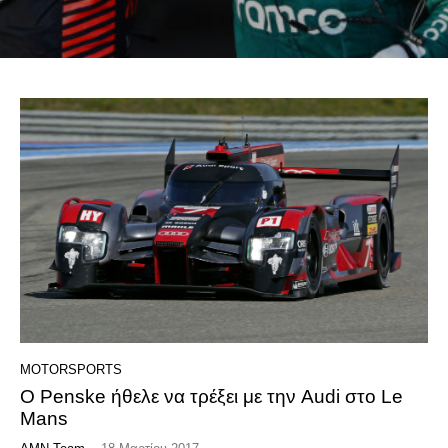
MOTORSPORTS
Ο Penske ήθελε να τρέξει με την Audi στο Le
Mans