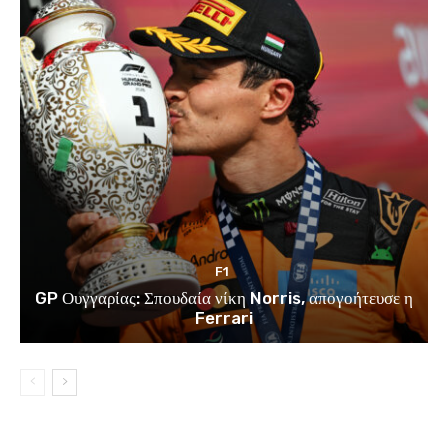
F1
GP Ουγγαρίας: Σπουδαία νίκη Norris, απογοήτευσε η
Ferrari