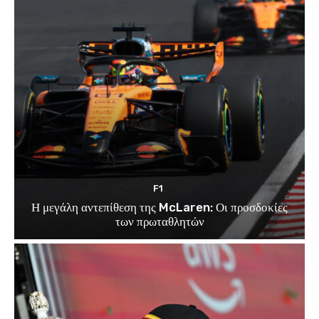
F1
Η μεγάλη αντεπίθεση της McLaren: Οι προσδοκίες
των πρωταθλητών