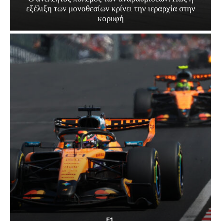
εξέλιξη των μονοθεσίων κρίνει την ιεραρχία στην
κορυφή
F1