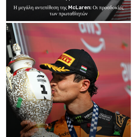
Η μεγάλη αντεπίθεση της McLaren: Οι προσδοκίες
των πρωταθλητών