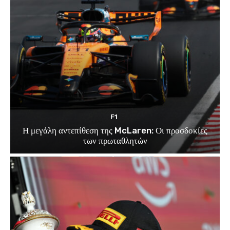
F1
Η μεγάλη αντεπίθεση της McLaren: Οι προσδοκίες
των πρωταθλητών