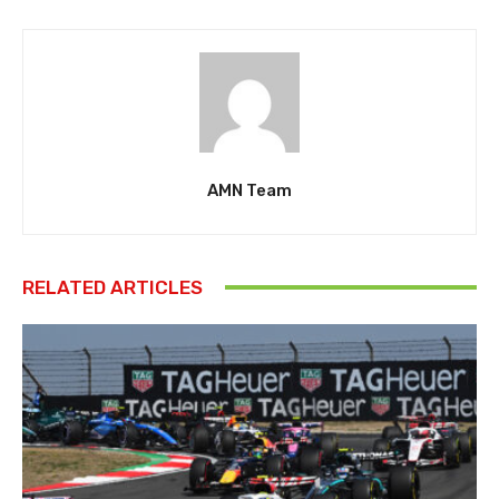
AMN Team
RELATED ARTICLES