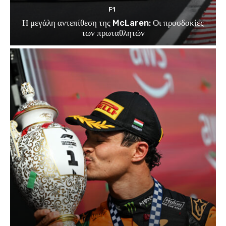
F1
Η μεγάλη αντεπίθεση της McLaren: Οι προσδοκίες
των πρωταθλητών