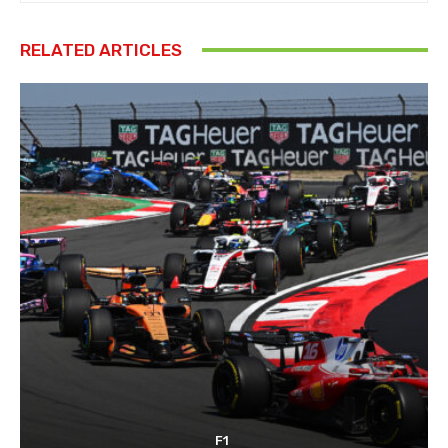
RELATED ARTICLES
F1