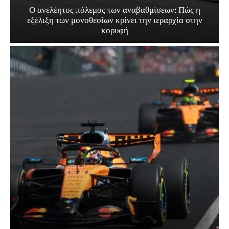
Ο ανελέητος πόλεμος των αναβαθμίσεων: Πώς η
εξέλιξη των μονοθεσίων κρίνει την ιεραρχία στην
κορυφή