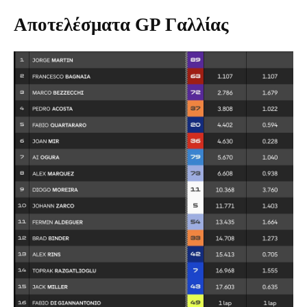
Αποτελέσματα GP Γαλλίας