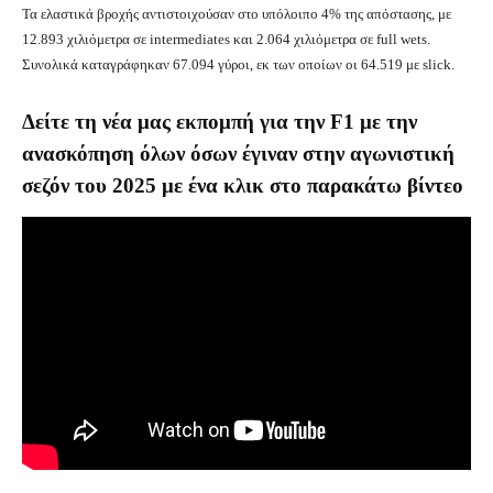
Τα ελαστικά βροχής αντιστοιχούσαν στο υπόλοιπο 4% της απόστασης, με
12.893 χιλιόμετρα σε intermediates και 2.064 χιλιόμετρα σε full wets.
Συνολικά καταγράφηκαν 67.094 γύροι, εκ των οποίων οι 64.519 με slick.
Δείτε τη νέα μας εκπομπή για την F1 με την
ανασκόπηση όλων όσων έγιναν στην αγωνιστική
σεζόν του 2025 με ένα κλικ στο παρακάτω βίντεο