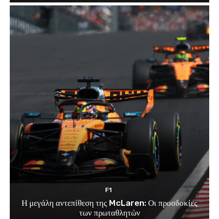
F1
Η μεγάλη αντεπίθεση της McLaren: Οι προσδοκίες
των πρωταθλητών