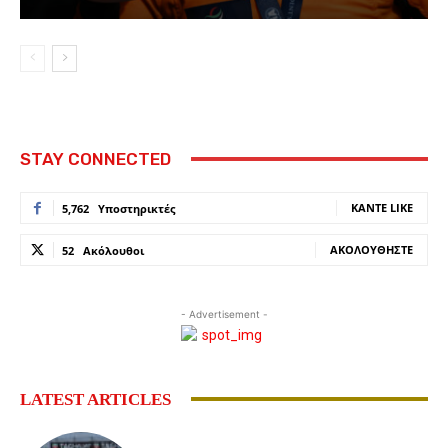
STAY CONNECTED
ΚΆΝΤΕ LIKE
5,762
Υποστηρικτές
ΑΚΟΛΟΥΘΉΣΤΕ
52
Ακόλουθοι
- Advertisement -
LATEST ARTICLES