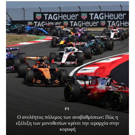
F1
Ο ανελέητος πόλεμος των αναβαθμίσεων: Πώς η
εξέλιξη των μονοθεσίων κρίνει την ιεραρχία στην
κορυφή