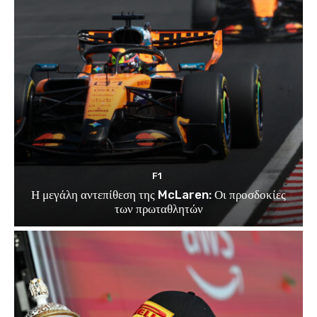
F1
Η μεγάλη αντεπίθεση της McLaren: Οι προσδοκίες
των πρωταθλητών