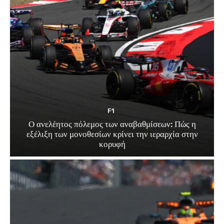
F1
Ο ανελέητος πόλεμος των αναβαθμίσεων: Πώς η
εξέλιξη των μονοθεσίων κρίνει την ιεραρχία στην
κορυφή