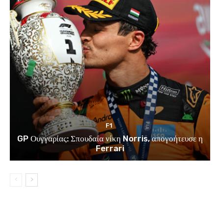
F1
GP Ουγγαρίας: Σπουδαία νίκη Norris, απογοήτευσε η
Ferrari