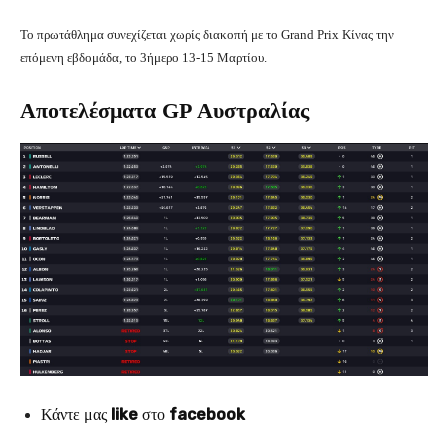
Το πρωτάθλημα συνεχίζεται χωρίς διακοπή με το Grand Prix Κίνας την
επόμενη εβδομάδα, το 3ήμερο 13-15 Μαρτίου.
Αποτελέσματα GP Αυστραλίας
Κάντε μας
like
στο
facebook