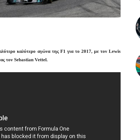
αλύτερο καλύτερο αγώνα της F1 για το 2017, με τον Lewis
ας τον Sebastian Vettel.