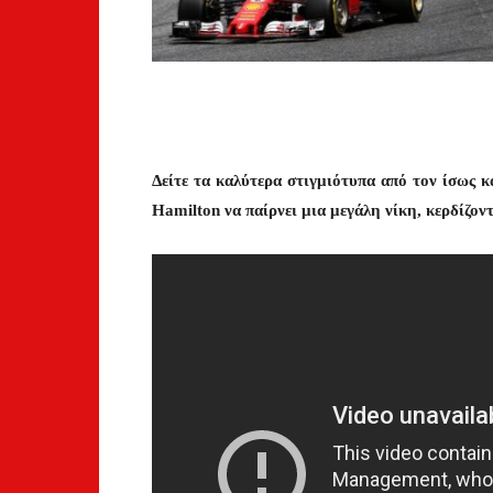
Δείτε τα καλύτερα στιγμιότυπα από τον ίσως κ
Hamilton να παίρνει μια μεγάλη νίκη, κερδίζοντ