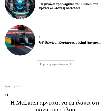
Τα μεγάλα προβλήματα του Russell που
πρέπει να λύσει η Mercedes
F1
GP Βελγίου: Κυρίαρχος ο Kimi Antonelli
Φόρτωση περισσοτέρων