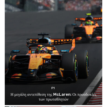
F1
Η μεγάλη αντεπίθεση της McLaren: Οι προσδοκίες
των πρωταθλητών