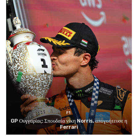
F1
GP Ουγγαρίας: Σπουδαία νίκη Norris, απογοήτευσε η
Ferrari