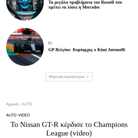
Τα μεγάλα προβλήματα του Russell που
πρέπει να λύσει η Mercedes
F1
GP Βελγίου: Κυρίαρχος ο Kimi Antonelli
Φόρτωση περισσοτέρων