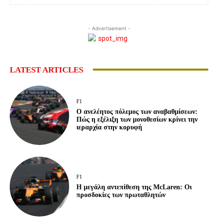
- Advertisement -
LATEST ARTICLES
F1
Ο ανελέητος πόλεμος των αναβαθμίσεων:
Πώς η εξέλιξη των μονοθεσίων κρίνει την
ιεραρχία στην κορυφή
F1
Η μεγάλη αντεπίθεση της McLaren: Οι
προσδοκίες των πρωταθλητών