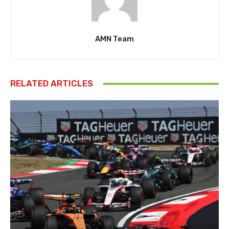
AMN Team
RELATED ARTICLES