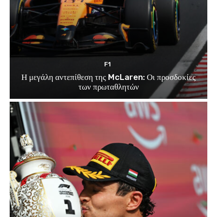
F1
Η μεγάλη αντεπίθεση της McLaren: Οι προσδοκίες
των πρωταθλητών