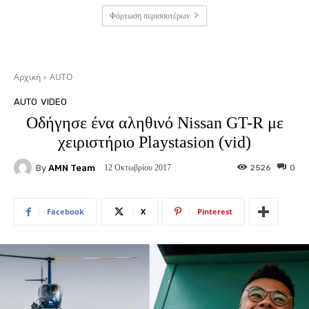
Φόρτωση περισσοτέρων