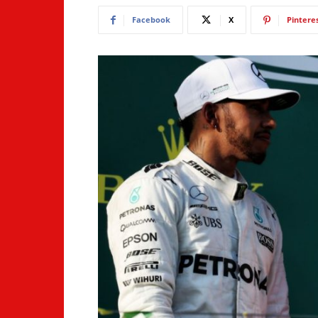
Facebook
X
Pintere