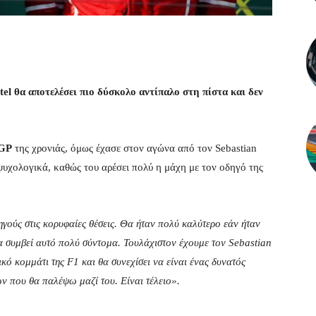
tel θα αποτελέσει πιο δύσκολο αντίπαλο στη πίστα και δεν
GP
της χρονιάς, όμως έχασε στον αγώνα από τον Sebastian
 ψυχολογικά, καθώς του αρέσει πολύ η μάχη με τον οδηγό της
γούς στις κορυφαίες θέσεις. Θα ήταν πολύ καλύτερο εάν ήταν
α συμβεί αυτό πολύ σύντομα. Τουλάχιστον έχουμε τον Sebastian
ικό κομμάτι της F1 και θα συνεχίσει να είναι ένας δυνατός
ν που θα παλέψω μαζί του. Είναι τέλειο».