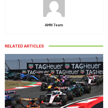
AMN Team
RELATED ARTICLES