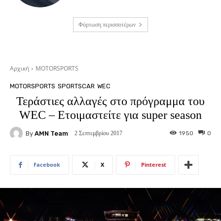
Φόρτωση περισσοτέρων