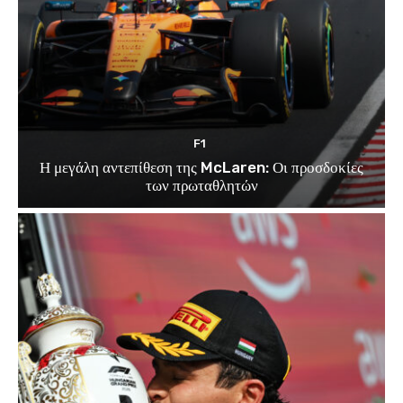
F1
Η μεγάλη αντεπίθεση της McLaren: Οι προσδοκίες
των πρωταθλητών