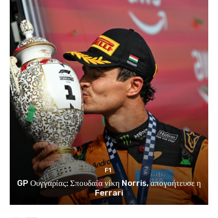
F1
GP Ουγγαρίας: Σπουδαία νίκη Norris, απογοήτευσε η
Ferrari