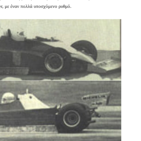
er, με έναν πολλά υποσχόμενο ρυθμό.