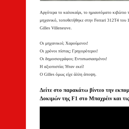
Αργότερα το καλοκαίρι, το ημιαυτόματο κιβώτιο τ
μηχανικό, τοποθετήθηκε στην Ferrari 312T4 του 
Gilles Villeneuve.
Οι μηχανικοί; Χαρούμενοι!
Οι χρόνοι πίστας; Γρηγορότεροι!
Οι δημοσιογράφοι; Εντυπωσιασμένοι!
Η αξιοπιστία; Ήταν εκεί!
Ο Gilles όμως είχε άλλη άποψη.
Δείτε στο παρακάτω βίντεο την εκπο
Δοκιμών της F1 στο Μπαχρέιν και τις