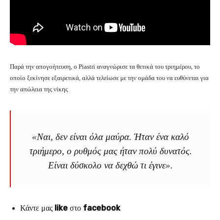
Παρά την απογοήτευση, o Piastri αναγνώρισε τα θετικά του τριημέρου, το
οποίο ξεκίνησε εξαιρετικά, αλλά τελείωσε με την ομάδα του να ευθύνεται για
την απώλεια της νίκης
«Ναι, δεν είναι όλα μαύρα. Ήταν ένα καλό
τριήμερο, ο ρυθμός μας ήταν πολύ δυνατός.
Είναι δύσκολο να δεχθώ τι έγινε».
Κάντε μας
like
στο
facebook