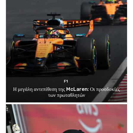
F1
Η μεγάλη αντεπίθεση της McLaren: Οι προσδοκίες
των πρωταθλητών