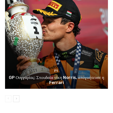
F1
GP Ουγγαρίας: Σπουδαία νίκη Norris, απογοήτευσε η
Ferrari