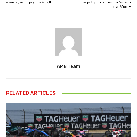
αγώνας, πάμε μέχρι τέλους»
τα μαθηματικά του τίτλου στο
μονοθέσιο»
AMN Team
RELATED ARTICLES