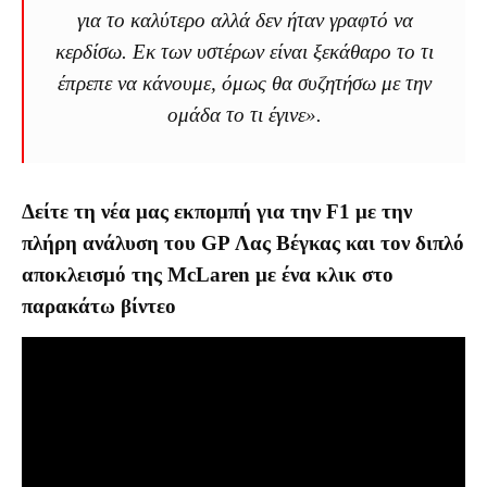
για το καλύτερο αλλά δεν ήταν γραφτό να
κερδίσω. Εκ των υστέρων είναι ξεκάθαρο το τι
έπρεπε να κάνουμε, όμως θα συζητήσω με την
ομάδα το τι έγινε».
Δείτε τη νέα μας εκπομπή για την F1 με την
πλήρη ανάλυση του GP Λας Βέγκας και τον διπλό
αποκλεισμό της McLaren με ένα κλικ στο
παρακάτω βίντεο